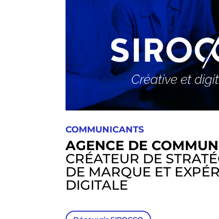
COMMUNICANTS
AGENCE DE COMMUN
CRÉATEUR DE STRATÉ
DE MARQUE ET EXPÉ
DIGITALE