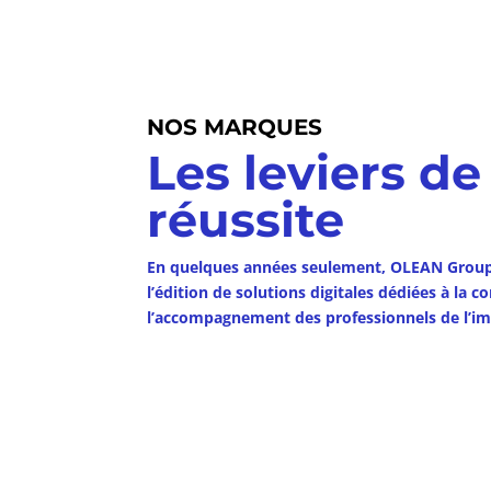
NOS MARQUES
Les leviers de
réussite
En quelques années seulement, OLEAN Group
l’édition de solutions digitales dédiées à la 
l’accompagnement des professionnels de l’im