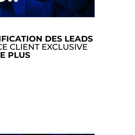
FICATION DES LEADS
E CLIENT EXCLUSIVE
E PLUS