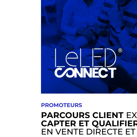
PROMOTEURS
PARCOURS CLIENT
EX
CAPTER ET QUALIFIE
EN VENTE DIRECTE ET