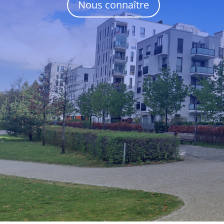
Nous connaître