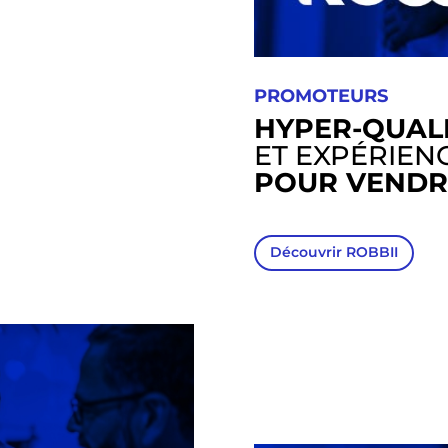
PROMOTEURS
HYPER-QUALI
ET EXPÉRIENC
POUR VENDR
Découvrir ROBBII