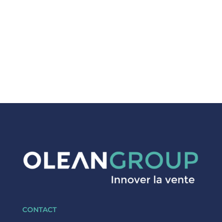
CONTACT