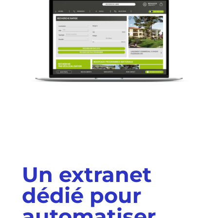
Un extranet
dédié pour
automatiser