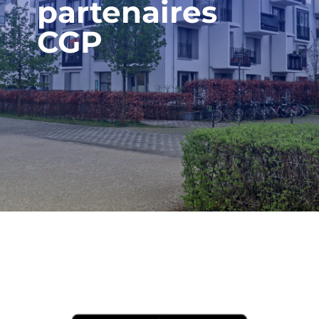
partenaires
CGP