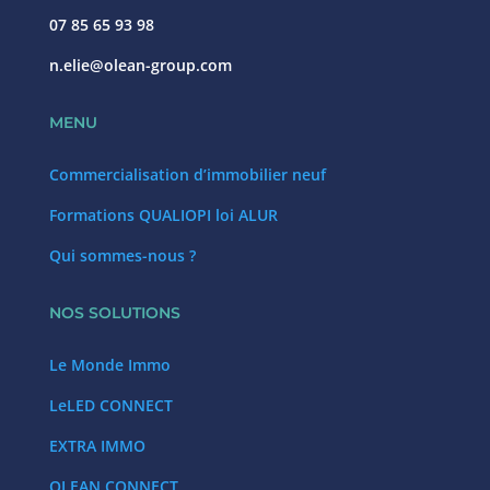
07 85 65 93 98
n.elie@olean-group.com
MENU
Commercialisation d’immobilier neuf
Formations QUALIOPI loi ALUR
Qui sommes-nous ?
NOS SOLUTIONS
Le Monde Immo
LeLED CONNECT
EXTRA IMMO
OLEAN CONNECT