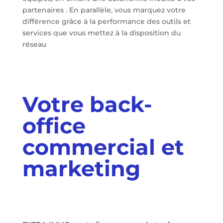
partenaires . En parallèle, vous marquez votre
différence grâce à la performance des outils et
services que vous mettez à la disposition du
réseau
Votre back-
office
commercial et
marketing