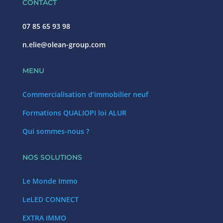
CONTACT
07 85 65 93 98
n.elie@olean-group.com
MENU
Commercialisation d’immobilier neuf
Formations QUALIOPI loi ALUR
Qui sommes-nous ?
NOS SOLUTIONS
Le Monde Immo
LeLED CONNECT
EXTRA IMMO