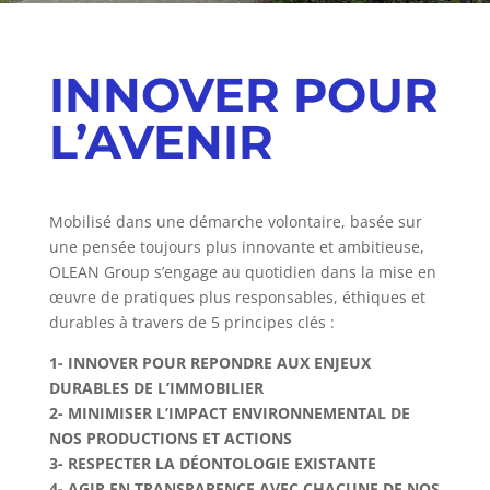
INNOVER POUR
L’AVENIR
Mobilisé dans une démarche volontaire, basée sur
une pensée toujours plus innovante et ambitieuse,
OLEAN Group s’engage au quotidien dans la mise en
œuvre de pratiques plus responsables, éthiques et
durables à travers de 5 principes clés :
1- INNOVER POUR REPONDRE AUX ENJEUX
DURABLES DE L’IMMOBILIER
2- MINIMISER L’IMPACT ENVIRONNEMENTAL DE
NOS PRODUCTIONS ET ACTIONS
3- RESPECTER LA DÉONTOLOGIE EXISTANTE
4- AGIR EN TRANSPARENCE AVEC CHACUNE DE NOS