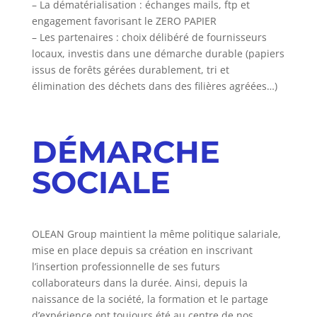
– La dématérialisation : échanges mails, ftp et
engagement favorisant le ZERO PAPIER
– Les partenaires : choix délibéré de fournisseurs
locaux, investis dans une démarche durable (papiers
issus de forêts gérées durablement, tri et
élimination des déchets dans des filières agréées…)
DÉMARCHE
SOCIALE
OLEAN Group maintient la même politique salariale,
mise en place depuis sa création en inscrivant
l’insertion professionnelle de ses futurs
collaborateurs dans la durée. Ainsi, depuis la
naissance de la société, la formation et le partage
d’expérience ont toujours été au centre de nos