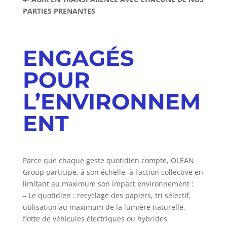
PARTIES PRENANTES
ENGAGÉS
POUR
L’ENVIRONNEM
ENT
Parce que chaque geste quotidien compte, OLEAN
Group participe, à son échelle, à l’action collective en
limitant au maximum son impact environnement :
– Le quotidien : recyclage des papiers, tri sélectif,
utilisation au maximum de la lumière naturelle,
flotte de véhicules électriques ou hybrides