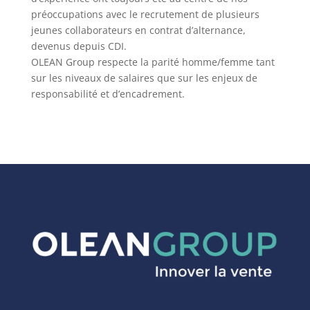
préoccupations avec le recrutement de plusieurs
jeunes collaborateurs en contrat d’alternance,
devenus depuis CDI.
OLEAN Group respecte la parité homme/femme tant
sur les niveaux de salaires que sur les enjeux de
responsabilité et d’encadrement.