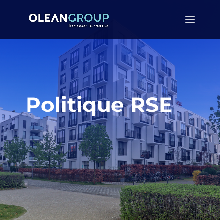
Politique RSE